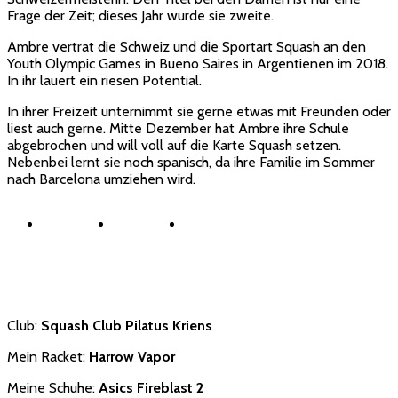
Frage der Zeit; dieses Jahr wurde sie zweite.
Ambre vertrat die Schweiz und die Sportart Squash an den
Youth Olympic Games in Bueno Saires in Argentienen im 2018.
In ihr lauert ein riesen Potential.
In ihrer Freizeit unternimmt sie gerne etwas mit Freunden oder
liest auch gerne. Mitte Dezember hat Ambre ihre Schule
abgebrochen und will voll auf die Karte Squash setzen.
Nebenbei lernt sie noch spanisch, da ihre Familie im Sommer
nach Barcelona umziehen wird.
Club:
Squash Club Pilatus Kriens
Mein Racket:
Harrow Vapor
Meine Schuhe:
Asics Fireblast 2