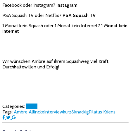
Facebook oder Instagram?
Instagram
PSA Squash TV oder Netflix?
PSA Squash TV
1 Monat kein Squash oder 1 Monat kein Internet?
1 Monat kein
Internet
Wir wünschen Ambre auf ihrem Squashweg viel Kraft,
Durchhaltewillen und Erfolg!
Categories:
News
Tags:
Ambre Allinckx
Interview
kurz&knackig
Pilatus Kriens