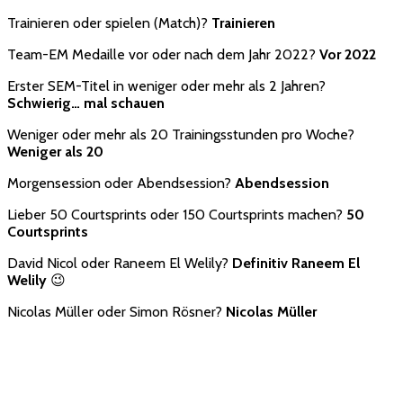
Trainieren oder spielen (Match)?
Trainieren
Team-EM Medaille vor oder nach dem Jahr 2022?
Vor 2022
Erster SEM-Titel in weniger oder mehr als 2 Jahren?
Schwierig… mal schauen
Weniger oder mehr als 20 Trainingsstunden pro Woche?
Weniger als 20
Morgensession oder Abendsession?
Abendsession
Lieber 50 Courtsprints oder 150 Courtsprints machen?
50
Courtsprints
David Nicol oder Raneem El Welily?
Definitiv Raneem El
Welily
😉
Nicolas Müller oder Simon Rösner?
Nicolas Müller