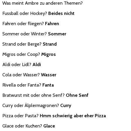
Was meint Ambre zu anderen Themen?
Fussball oder Hockey?
Beides nicht
Fahren oder fliegen?
Fahren
Sommer oder Winter?
Sommer
Strand oder Berge?
Strand
Migros oder Coop?
Migros
Aldi oder Lidl?
Aldi
Cola oder Wasser?
Wasser
Rivella oder Fanta?
Fanta
Bratwurst mit oder ohne Senf?
Ohne Senf
Curry oder Älplermagronen?
Curry
Pizza oder Pasta?
Hmm schwierig aber eher Pizza
Glace oder Kuchen?
Glace