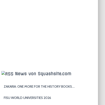
News von Squashsite.com
ZAKARIA: ONE MORE FOR THE HISTORY BOOKS….
FISU WORLD UNIVERSITIES 2026