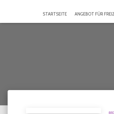
STARTSEITE
ANGEBOT FÜR FRE
BRE