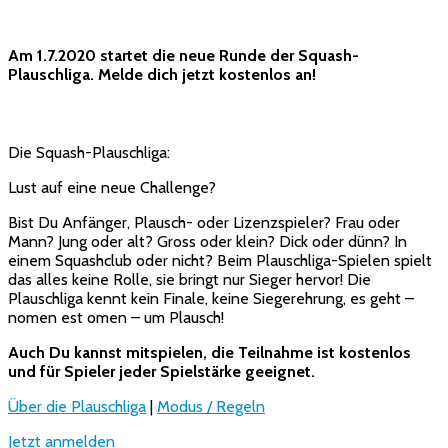
Am 1.7.2020 startet die neue Runde der Squash-
Plauschliga. Melde dich jetzt kostenlos an!
Die Squash-Plauschliga:
Lust auf eine neue Challenge?
Bist Du Anfänger, Plausch- oder Lizenzspieler? Frau oder
Mann? Jung oder alt? Gross oder klein? Dick oder dünn? In
einem Squashclub oder nicht? Beim Plauschliga-Spielen spielt
das alles keine Rolle, sie bringt nur Sieger hervor! Die
Plauschliga kennt kein Finale, keine Siegerehrung, es geht –
nomen est omen – um Plausch!
Auch Du kannst mitspielen, die Teilnahme ist kostenlos
und für Spieler jeder Spielstärke geeignet.
Über die Plauschliga
|
Modus / Regeln
Jetzt anmelden