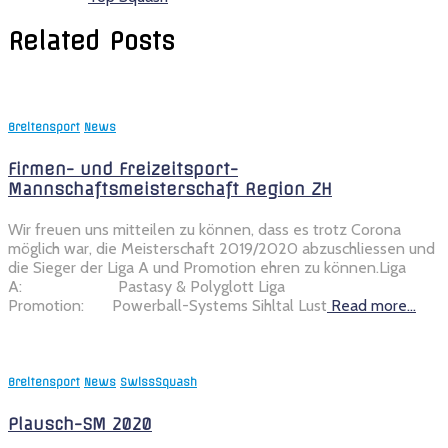
Related Posts
Breitensport
News
Firmen- und Freizeitsport-
Mannschaftsmeisterschaft Region ZH
Wir freuen uns mitteilen zu können, dass es trotz Corona
möglich war, die Meisterschaft 2019/2020 abzuschliessen und
die Sieger der Liga A und Promotion ehren zu können.Liga
A: Pastasy & Polyglott Liga
Promotion: Powerball-Systems Sihltal Lust
Read more…
Breitensport
News
SwissSquash
Plausch-SM 2020