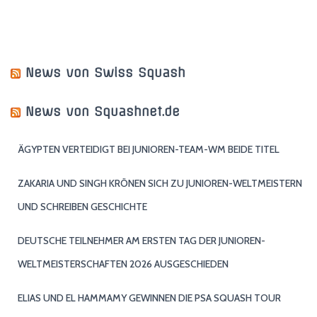
News von Swiss Squash
News von Squashnet.de
ÄGYPTEN VERTEIDIGT BEI JUNIOREN-TEAM-WM BEIDE TITEL
ZAKARIA UND SINGH KRÖNEN SICH ZU JUNIOREN-WELTMEISTERN
UND SCHREIBEN GESCHICHTE
DEUTSCHE TEILNEHMER AM ERSTEN TAG DER JUNIOREN-
WELTMEISTERSCHAFTEN 2026 AUSGESCHIEDEN
ELIAS UND EL HAMMAMY GEWINNEN DIE PSA SQUASH TOUR