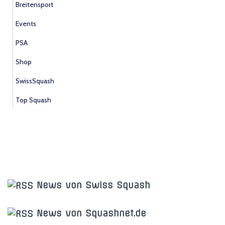
Breitensport
Events
PSA
Shop
SwissSquash
Top Squash
News von Swiss Squash
News von Squashnet.de