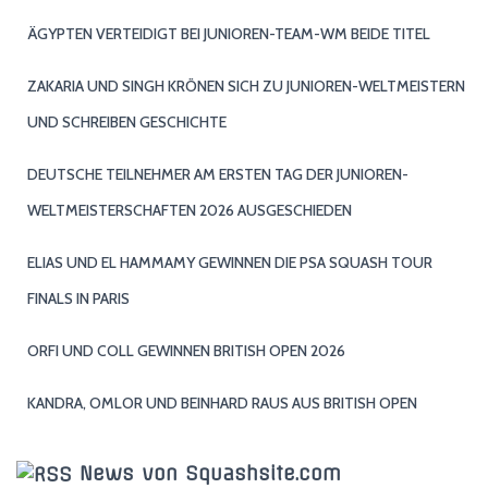
ÄGYPTEN VERTEIDIGT BEI JUNIOREN-TEAM-WM BEIDE TITEL
ZAKARIA UND SINGH KRÖNEN SICH ZU JUNIOREN-WELTMEISTERN
UND SCHREIBEN GESCHICHTE
DEUTSCHE TEILNEHMER AM ERSTEN TAG DER JUNIOREN-
WELTMEISTERSCHAFTEN 2026 AUSGESCHIEDEN
ELIAS UND EL HAMMAMY GEWINNEN DIE PSA SQUASH TOUR
FINALS IN PARIS
ORFI UND COLL GEWINNEN BRITISH OPEN 2026
KANDRA, OMLOR UND BEINHARD RAUS AUS BRITISH OPEN
News von Squashsite.com